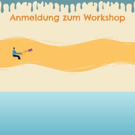
Anmeldung zum Workshop