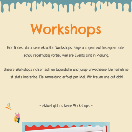
Workshops
Hier findest du unsere aktuellen Workshops. Folge uns gern auf Instagram oder
schau regelmäßig vorbei, weitere Events sind in Planung.
Unsere Workshops richten sich an Jugendliche und junge Erwachsene. Die Teilnahme
ist stets kostenlos. Die Anmeldung erfolgt per Mail. Wir freuen uns auf dich!
– aktuell gibt es keine Workshops –